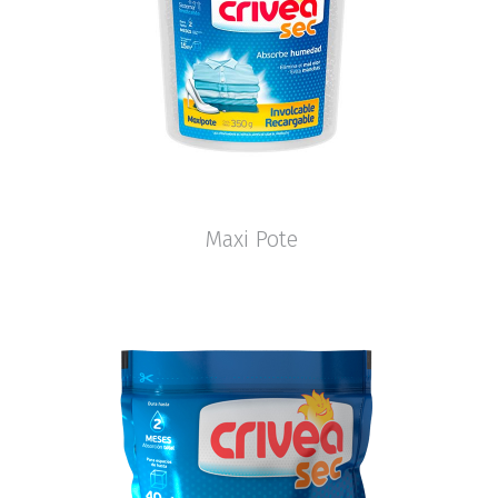
Maxi Pote