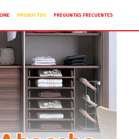
OME
PRODUCTOS
PREGUNTAS FRECUENTES