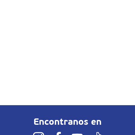
Encontranos en