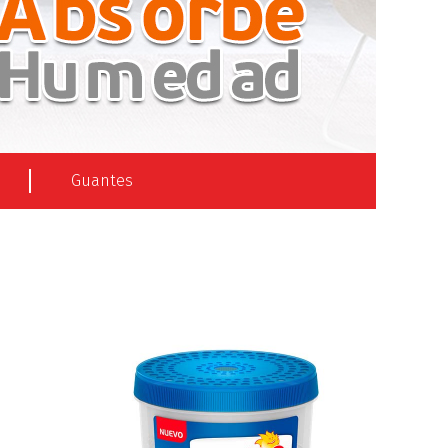
Guantes