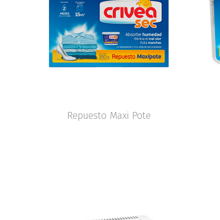
Repuesto Maxi Pote