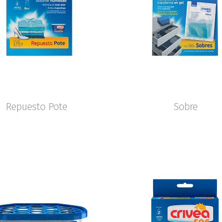
Repuesto Pote
Sobre